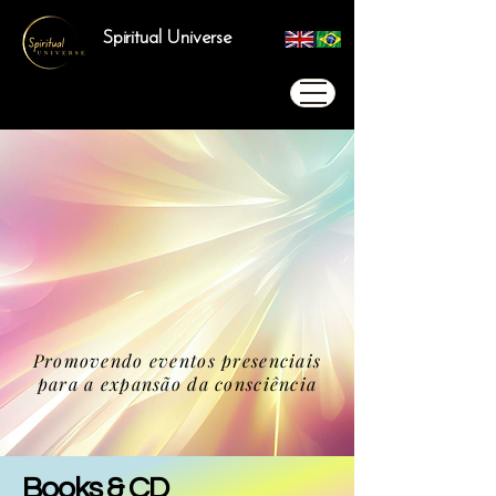
Spiritual Universe
Promovendo eventos presenciais
para a expansão da consciência
Books & CD