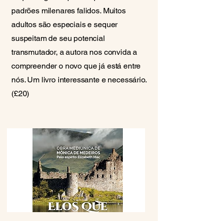
padrões milenares falidos. Muitos
adultos são especiais e sequer
suspeitam de seu potencial
transmutador, a autora nos convida a
compreender o novo que já está entre
nós. Um livro interessante e necessário.
(£20)