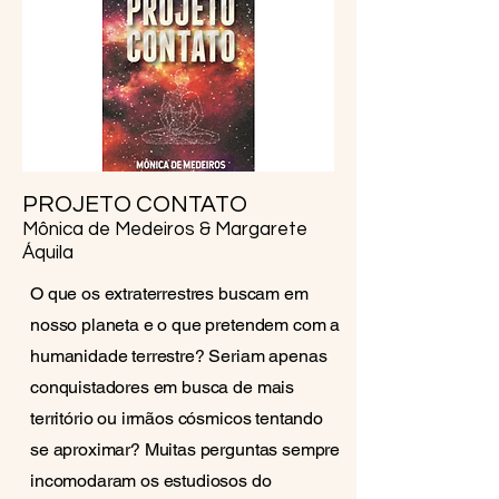
PROJETO CONTATO
Mônica de Medeiros & Margarete
Áquila
O que os extraterrestres buscam em
nosso planeta e o que pretendem com a
humanidade terrestre? Seriam apenas
conquistadores em busca de mais
território ou irmãos cósmicos tentando
se aproximar? Muitas perguntas sempre
incomodaram os estudiosos do