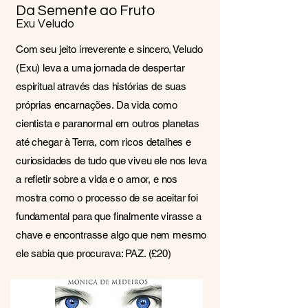
Da Semente ao Fruto
Exu Veludo
Com seu jeito irreverente e sincero, Veludo
(Exu) leva a uma jornada de despertar
espiritual através das histórias de suas
próprias encarnações. Da vida como
cientista e paranormal em outros planetas
até chegar à Terra, com ricos detalhes e
curiosidades de tudo que viveu ele nos leva
a refletir sobre a vida e o amor, e nos
mostra como o processo de se aceitar foi
fundamental para que finalmente virasse a
chave e encontrasse algo que nem mesmo
ele sabia que procurava: PAZ. (£20)