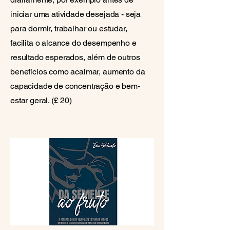
iniciar uma atividade desejada - seja
para dormir, trabalhar ou estudar,
facilita o alcance do desempenho e
resultado esperados, além de outros
benefícios como acalmar, aumento da
capacidade de concentração e bem-
estar geral. (£ 20)