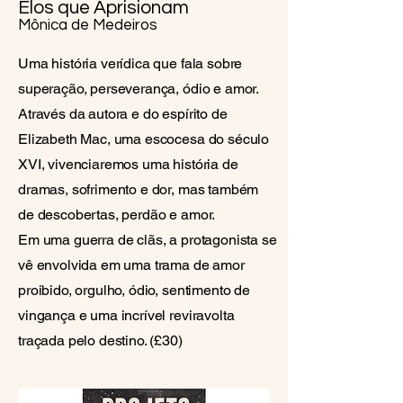
Elos que Aprisionam
Mônica de Medeiros
Uma história verídica que fala sobre
superação, perseverança, ódio e amor.
Através da autora e do espírito de
Elizabeth Mac, uma escocesa do século
XVI, vivenciaremos uma história de
dramas, sofrimento e dor, mas também
de descobertas, perdão e amor.
Em uma guerra de clãs, a protagonista se
vê envolvida em uma trama de amor
proibido, orgulho, ódio, sentimento de
vingança e uma incrível reviravolta
traçada pelo destino. (£30)