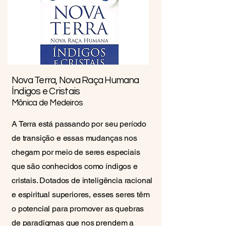
Nova Terra, Nova Raça Humana
Índigos e Cristais
Mônica de Medeiros
A Terra está passando por seu período
de transição e essas mudanças nos
chegam por meio de seres especiais
que são conhecidos como índigos e
cristais. Dotados de inteligência racional
e espiritual superiores, esses seres têm
o potencial para promover as quebras
de paradigmas que nos prendem a