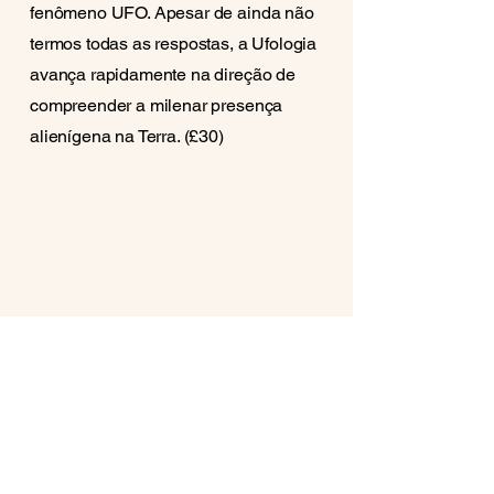
fenômeno UFO. Apesar de ainda não
termos todas as respostas, a Ufologia
avança rapidamente na direção de
compreender a milenar presença
alienígena na Terra. (£30)