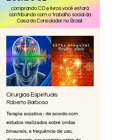
comprando CD e livros você estará
contribuindo com o trabalho social da
Casa do Consolador no Brasil
Cirurgias Espirituais
Roberto Barbosa
Terapia acústica - de acordo com
estudos realizados sobre ondas
binaurais, a frequência de uso,
diariamente, por exemplo antes de