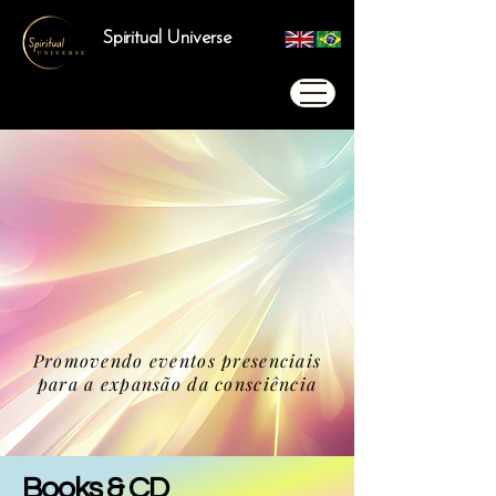
Spiritual Universe
Promovendo eventos presenciais
para a expansão da consciência
Books & CD