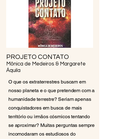
PROJETO CONTATO
Mônica de Medeiros & Margarete
Áquila
O que os extraterrestres buscam em
nosso planeta e o que pretendem com a
humanidade terrestre? Seriam apenas
conquistadores em busca de mais
território ou irmãos cósmicos tentando
se aproximar? Muitas perguntas sempre
incomodaram os estudiosos do