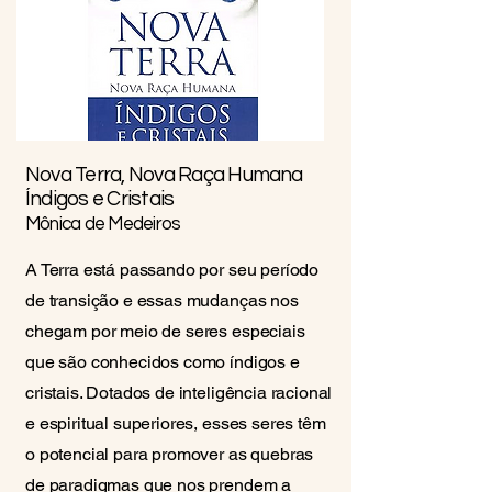
Nova Terra, Nova Raça Humana
Índigos e Cristais
Mônica de Medeiros
A Terra está passando por seu período
de transição e essas mudanças nos
chegam por meio de seres especiais
que são conhecidos como índigos e
cristais. Dotados de inteligência racional
e espiritual superiores, esses seres têm
o potencial para promover as quebras
de paradigmas que nos prendem a