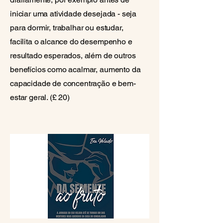
iniciar uma atividade desejada - seja
para dormir, trabalhar ou estudar,
facilita o alcance do desempenho e
resultado esperados, além de outros
benefícios como acalmar, aumento da
capacidade de concentração e bem-
estar geral. (£ 20)