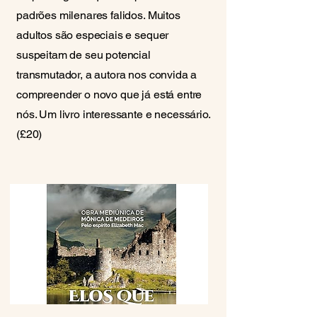
padrões milenares falidos. Muitos
adultos são especiais e sequer
suspeitam de seu potencial
transmutador, a autora nos convida a
compreender o novo que já está entre
nós. Um livro interessante e necessário.
(£20)