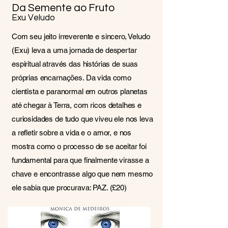
Da Semente ao Fruto
Exu Veludo
Com seu jeito irreverente e sincero, Veludo
(Exu) leva a uma jornada de despertar
espiritual através das histórias de suas
próprias encarnações. Da vida como
cientista e paranormal em outros planetas
até chegar à Terra, com ricos detalhes e
curiosidades de tudo que viveu ele nos leva
a refletir sobre a vida e o amor, e nos
mostra como o processo de se aceitar foi
fundamental para que finalmente virasse a
chave e encontrasse algo que nem mesmo
ele sabia que procurava: PAZ. (£20)