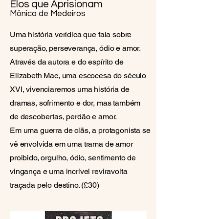
Elos que Aprisionam
Mônica de Medeiros
Uma história verídica que fala sobre
superação, perseverança, ódio e amor.
Através da autora e do espírito de
Elizabeth Mac, uma escocesa do século
XVI, vivenciaremos uma história de
dramas, sofrimento e dor, mas também
de descobertas, perdão e amor.
Em uma guerra de clãs, a protagonista se
vê envolvida em uma trama de amor
proibido, orgulho, ódio, sentimento de
vingança e uma incrível reviravolta
traçada pelo destino. (£30)