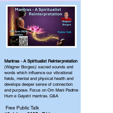
Mantras - A Spiritualist Reinterpretation
(Wagner Borges)
:
sacred sounds and
words which influence our vibrational
fields, mental and physical health and
develops deeper sense of connection
and purpose. Focus on Om Mani Padme
Hum e Gayatri mantras. Q&A
Free Public Talk