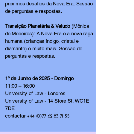
próximos desafios da Nova Era. Sessão
de perguntas e respostas.
Transição Planetária & Veludo
(Mônica
de Medeiros): A Nova Era e a nova raça
humana (crianças índigo, cristal e
diamante) e muito mais. Sessão de
perguntas e respostas.
1º de Junho de 2025 - Domingo
11:00 – 16:00
University of Law - Londres
University of Law - 14 Store St, WC1E
7DE
contactar
+44 (0)77 62 83 71 55