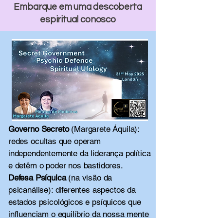
Embarque em uma descoberta
espiritual conosco
Governo Secreto
(Margarete Áquila):
redes ocultas que operam
independentemente da liderança política
e detêm o poder nos bastidores.
Defesa Psíquica
(na visão da
psicanálise): diferentes aspectos da
estados psicológicos e psíquicos que
influenciam o equilíbrio da nossa mente