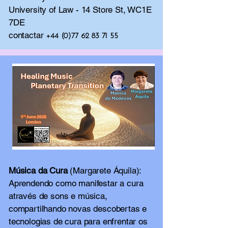
University of Law - 14 Store St, WC1E
7DE
contactar
+44 (0)77 62 83 71 55
Música da Cura
(Margarete Áquila):
Aprendendo como manifestar a cura
através de sons e música,
compartilhando novas descobertas e
tecnologias de cura para enfrentar os