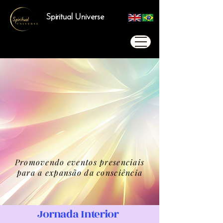
Spiritual Universe
Promovendo eventos presenciais
para a expansão da consciência
Jornada Interior