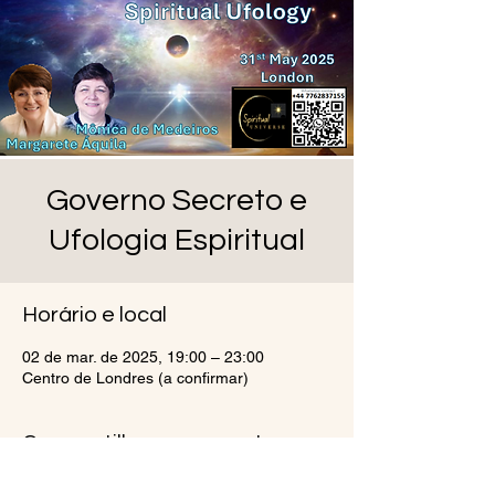
Governo Secreto e
Ufologia Espiritual
Horário e local
02 de mar. de 2025, 19:00 – 23:00
Centro de Londres (a confirmar)
Compartilhe esse evento