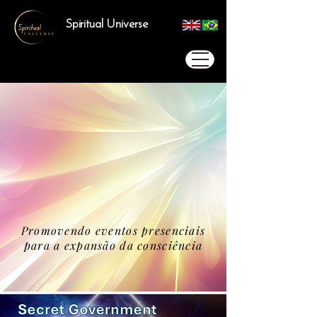
Spiritual Universe
Promovendo eventos presenciais
para a expansão da consciência