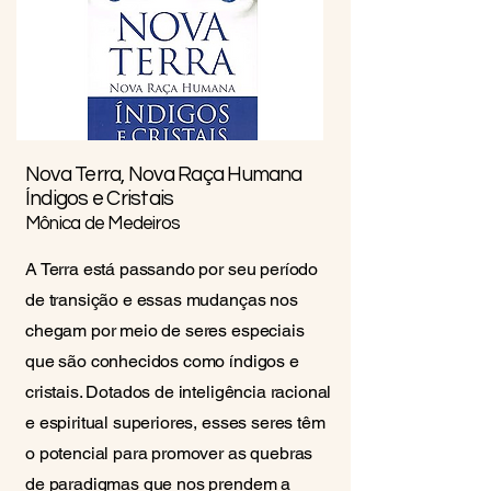
Nova Terra, Nova Raça Humana
Índigos e Cristais
Mônica de Medeiros
A Terra está passando por seu período
de transição e essas mudanças nos
chegam por meio de seres especiais
que são conhecidos como índigos e
cristais. Dotados de inteligência racional
e espiritual superiores, esses seres têm
o potencial para promover as quebras
de paradigmas que nos prendem a