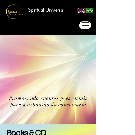
Spiritual Universe
Promovendo eventos presenciais
para a expansão da consciência
Books & CD