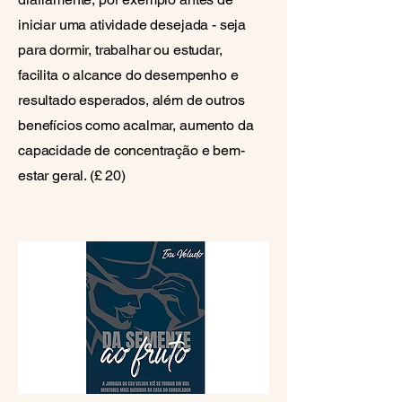
iniciar uma atividade desejada - seja
para dormir, trabalhar ou estudar,
facilita o alcance do desempenho e
resultado esperados, além de outros
benefícios como acalmar, aumento da
capacidade de concentração e bem-
estar geral. (£ 20)