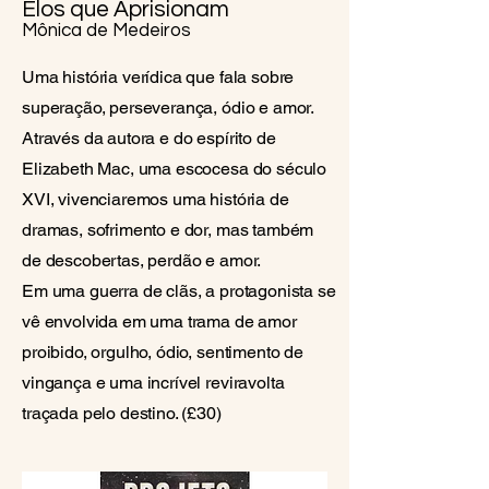
Elos que Aprisionam
Mônica de Medeiros
Uma história verídica que fala sobre
superação, perseverança, ódio e amor.
Através da autora e do espírito de
Elizabeth Mac, uma escocesa do século
XVI, vivenciaremos uma história de
dramas, sofrimento e dor, mas também
de descobertas, perdão e amor.
Em uma guerra de clãs, a protagonista se
vê envolvida em uma trama de amor
proibido, orgulho, ódio, sentimento de
vingança e uma incrível reviravolta
traçada pelo destino. (£30)