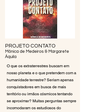
PROJETO CONTATO
Mônica de Medeiros & Margarete
Áquila
O que os extraterrestres buscam em
nosso planeta e o que pretendem com a
humanidade terrestre? Seriam apenas
conquistadores em busca de mais
território ou irmãos cósmicos tentando
se aproximar? Muitas perguntas sempre
incomodaram os estudiosos do