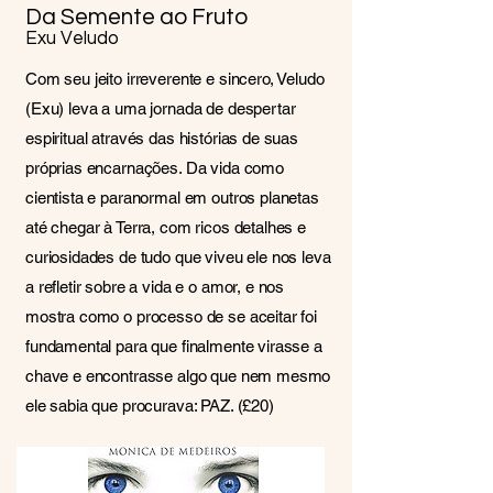
Da Semente ao Fruto
Exu Veludo
Com seu jeito irreverente e sincero, Veludo
(Exu) leva a uma jornada de despertar
espiritual através das histórias de suas
próprias encarnações. Da vida como
cientista e paranormal em outros planetas
até chegar à Terra, com ricos detalhes e
curiosidades de tudo que viveu ele nos leva
a refletir sobre a vida e o amor, e nos
mostra como o processo de se aceitar foi
fundamental para que finalmente virasse a
chave e encontrasse algo que nem mesmo
ele sabia que procurava: PAZ. (£20)