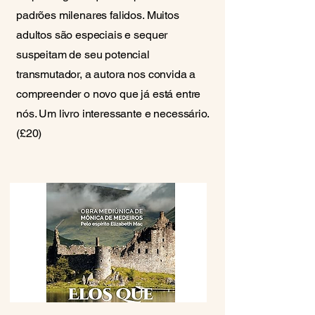
padrões milenares falidos. Muitos
adultos são especiais e sequer
suspeitam de seu potencial
transmutador, a autora nos convida a
compreender o novo que já está entre
nós. Um livro interessante e necessário.
(£20)